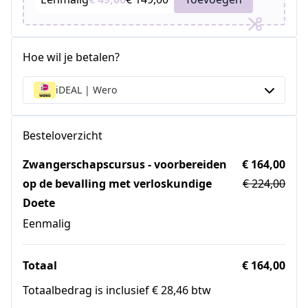
Hoe wil je betalen?
iDEAL | Wero
Besteloverzicht
Zwangerschapscursus - voorbereiden
€ 164,00
op de bevalling met verloskundige
€ 224,00
Doete
Eenmalig
Totaal
€ 164,00
Totaalbedrag is inclusief € 28,46 btw