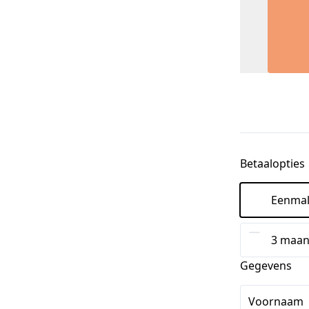
Betaalopties
Eenmal
3 maan
Gegevens
Voornaam