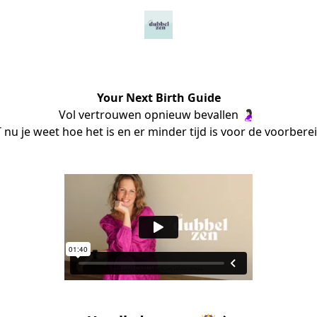
Your Next Birth Guide
Vol vertrouwen opnieuw bevallen 🤰🏻 

 nu je weet hoe het is en er minder tijd is voor de voorbere