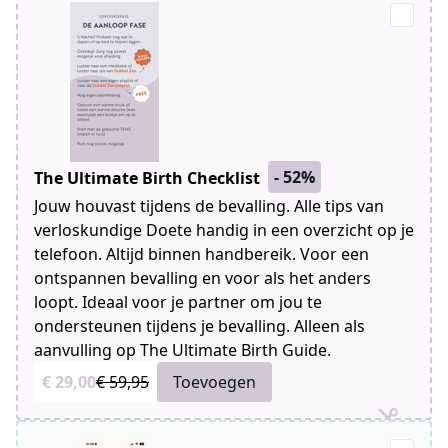
- 52%
The Ultimate Birth Checklist
Jouw houvast tijdens de bevalling. Alle tips van
verloskundige Doete handig in een overzicht op je
telefoon. Altijd binnen handbereik. Voor een
ontspannen bevalling en voor als het anders
loopt. Ideaal voor je partner om jou te
ondersteunen tijdens je bevalling. Alleen als
aanvulling op The Ultimate Birth Guide.
€ 29,00
€ 59,95
Toevoegen