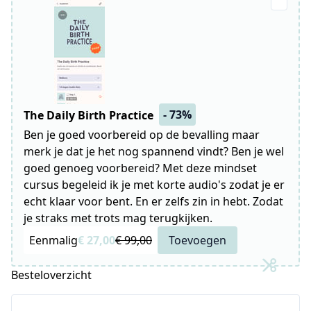
- 73%
The Daily Birth Practice
Ben je goed voorbereid op de bevalling maar
merk je dat je het nog spannend vindt? Ben je wel
goed genoeg voorbereid? Met deze mindset
cursus begeleid ik je met korte audio's zodat je er
echt klaar voor bent. En er zelfs zin in hebt. Zodat
je straks met trots mag terugkijken.
Eenmalig
€ 27,00
€ 99,00
Toevoegen
Besteloverzicht