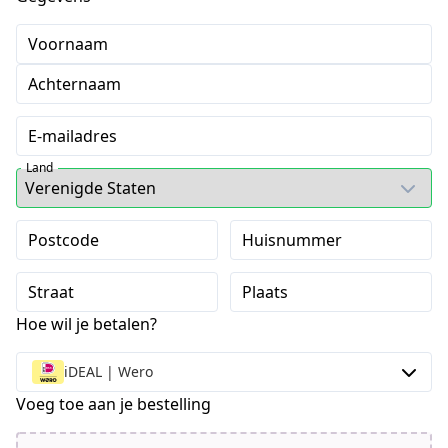
Voornaam
Achternaam
E-mailadres
Land
Postcode
Huisnummer
Straat
Plaats
Hoe wil je betalen?
iDEAL | Wero
Voeg toe aan je bestelling