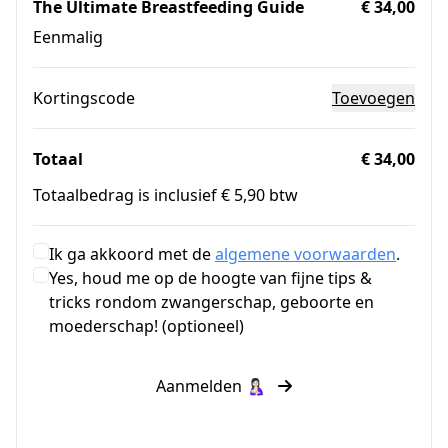
The Ultimate Breastfeeding Guide
€ 34,00
Eenmalig
Kortingscode
Toevoegen
Totaal
€ 34,00
Totaalbedrag is inclusief € 5,90 btw
Ik ga akkoord met de
algemene voorwaarden
.
Yes, houd me op de hoogte van fijne tips &
tricks rondom zwangerschap, geboorte en
moederschap! (optioneel)
Aanmelden 🤱🏻