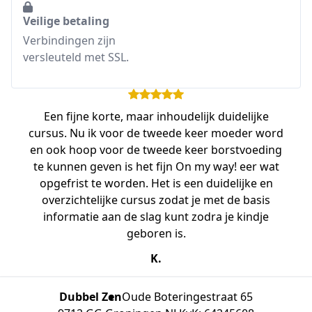
Veilige betaling
Verbindingen zijn
versleuteld met SSL.
Een fijne korte, maar inhoudelijk duidelijke
cursus. Nu ik voor de tweede keer moeder word
en ook hoop voor de tweede keer borstvoeding
te kunnen geven is het fijn On my way! eer wat
opgefrist te worden. Het is een duidelijke en
overzichtelijke cursus zodat je met de basis
informatie aan de slag kunt zodra je kindje
geboren is.
K.
Dubbel Zen
Oude Boteringestraat 65