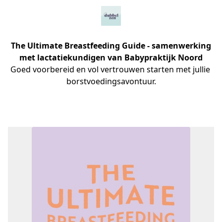
The Ultimate Breastfeeding Guide - samenwerking
met lactatiekundigen van Babypraktijk Noord
Goed voorbereid en vol vertrouwen starten met jullie 
borstvoedingsavontuur.