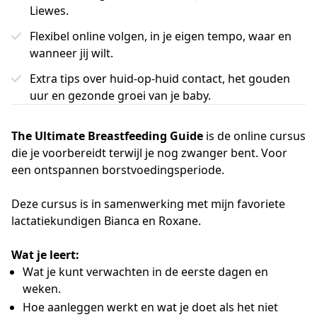
Liewes.
Flexibel online volgen, in je eigen tempo, waar en
wanneer jij wilt.
Extra tips over huid-op-huid contact, het gouden
uur en gezonde groei van je baby.
The Ultimate Breastfeeding Guide
is de online cursus
die je voorbereidt terwijl je nog zwanger bent. Voor
een ontspannen borstvoedingsperiode.
Deze cursus is in samenwerking met mijn favoriete
lactatiekundigen Bianca en Roxane.
Wat je leert:
Wat je kunt verwachten in de eerste dagen en
weken.
Hoe aanleggen werkt en wat je doet als het niet