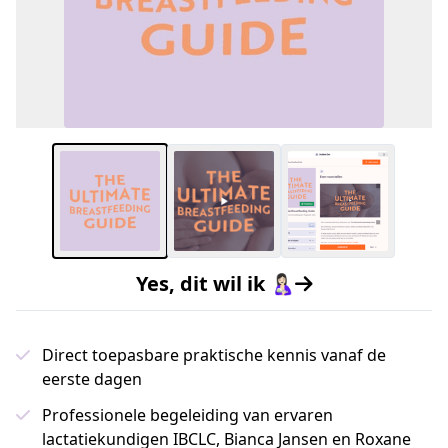
Yes, dit wil ik 🤱🏻
Direct toepasbare praktische kennis vanaf de
eerste dagen
Professionele begeleiding van ervaren
lactatiekundigen IBCLC, Bianca Jansen en Roxane