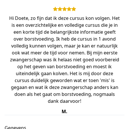
Hi Doete, zo fijn dat ik deze cursus kon volgen. Het
is een overzichtelijke en volledige cursus die je in
een korte tijd de belangrijkste informatie geeft
over borstvoeding. Ik heb de cursus in 1 avond
volledig kunnen volgen, maar je kan er natuurlijk
ook wat meer de tijd voor nemen. Bij mijn eerste
zwangerschap was ik helaas niet goed voorbereid
op het geven van borstvoeding en moest ik
uiteindelijk gaan kolven. Het is mij door deze
cursus duidelijk geworden wat er toen 'mis' is
gegaan en wat ik deze zwangerschap anders kan
doen als het gaat om borstvoeding, nogmaals
dank daarvoor!
M.
Gegevens